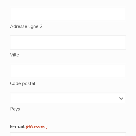
Adresse ligne 2
Ville
Code postal
Pays
E-mail
(Nécessaire)