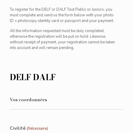
To register for the DELF or DALF Tout Public or Juniors, you
must complete and send us the form below with your photo
ID + photocopy identity card or passport and your payment.
All the information requested must be duly completed,
otherwise the registration will be put on hold. Likewise,
without receipt of payment, your registration cannot be taken
into account and will remain pending.
DELF DALF
Vos coordonnées
Civilité
(Nécessaire)