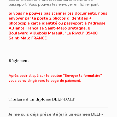
passeport. Vous pouvez les envoyer en fichier joint.
Si vous ne pouvez pas scanner ces documents, nous
envoyer par la poste 2 photos d'identités +
photocopie carte identité ou passeport à l'adresse
Alliance Française Saint-Malo Bretagne, 8
Boulevard Villebois Mareuil, "Le Rivoli" 35400
Saint-Malo FRANCE
Règlement
Après avoir cliqué sur le bouton "Envoyer le formulaire"
vous serez dirigé vers le page de paiement.
Titulaire d'un diplôme DELF-DALF
Je me suis déjà présenté(e) à un examen DELF-