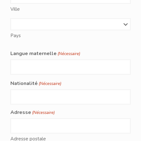
Ville
Pays
Langue maternelle
(Nécessaire)
Nationalité
(Nécessaire)
Adresse
(Nécessaire)
Adresse postale