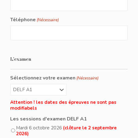
Téléphone
(Nécessaire)
L'examen
Sélectionnez votre examen
(Nécessaire)
Attention ! les dates des épreuves ne sont pas
modifiabels
Les sessions d'examen DELF A1
Mardi 6 octobre 2026
(clôture le 2 septembre
2026)