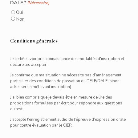
DALF.*
(Nécessaire)
Oui
Non
Conditions générales
Je certifie avoir pris connaissance des modalités d'inscription et
déclare les accepter.
Je confirme que ma situation ne nécessite pas d’aménagement
particulier des conditions de passation du DELF/DALF (sinon
adresser un mél avant inscription)
J’ai bien compris que je devais être en mesure de lire des
propositions formulées par écrit pour répondre aux questions
du test.
J’accepte l’enregistrement audio de l’épreuve d’expression orale
pour contre évaluation par le CIEP.