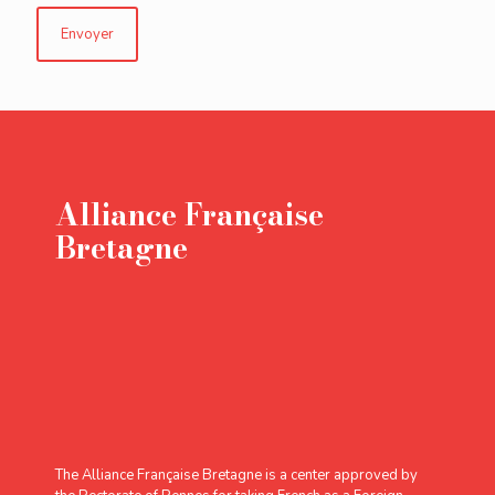
Alliance Française
Bretagne
The Alliance Française Bretagne is a center approved by