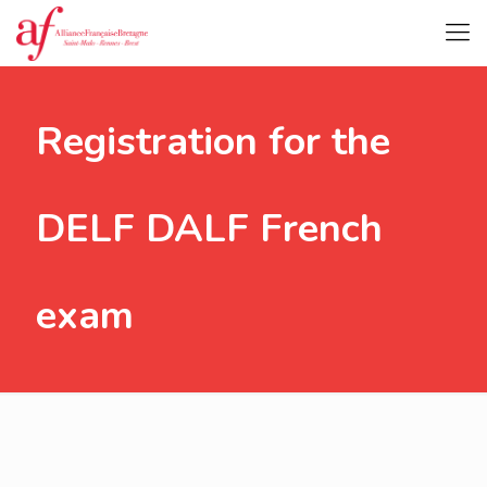
Registration for the
DELF DALF French
exam