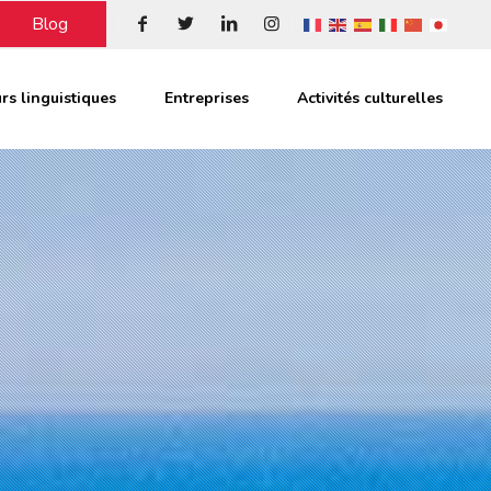
Blog
rs linguistiques
Entreprises
Activités culturelles