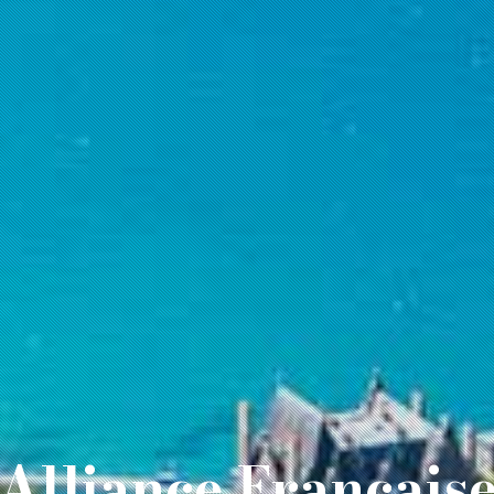
Alliance Français