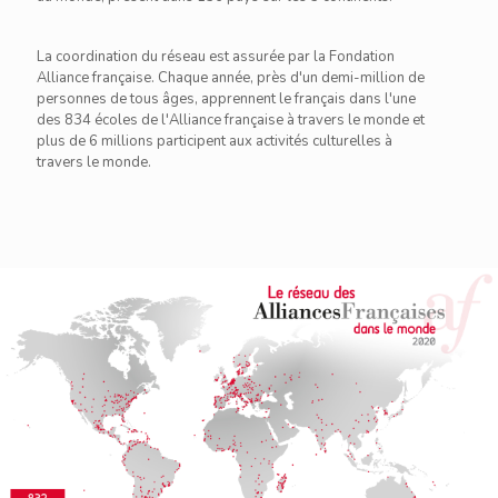
La coordination du réseau est assurée par la Fondation
Alliance française. Chaque année, près d'un demi-million de
personnes de tous âges, apprennent le français dans l'une
des 834 écoles de l'Alliance française à travers le monde et
plus de 6 millions participent aux activités culturelles à
travers le monde.