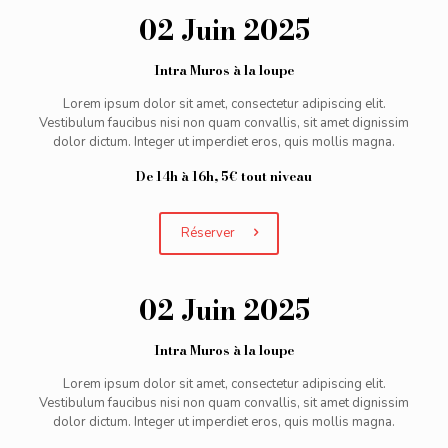
02 Juin 2025
Intra Muros à la loupe
Lorem ipsum dolor sit amet, consectetur adipiscing elit.
Vestibulum faucibus nisi non quam convallis, sit amet dignissim
dolor dictum. Integer ut imperdiet eros, quis mollis magna.
De 14h à 16h, 5€ tout niveau
Réserver
02 Juin 2025
Intra Muros à la loupe
Lorem ipsum dolor sit amet, consectetur adipiscing elit.
Vestibulum faucibus nisi non quam convallis, sit amet dignissim
dolor dictum. Integer ut imperdiet eros, quis mollis magna.