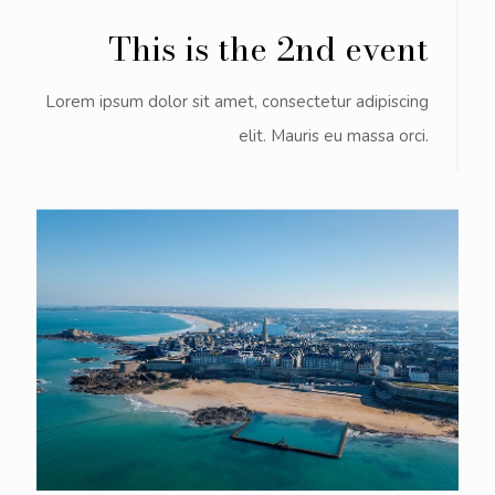
This is the 2nd event
Lorem ipsum dolor sit amet, consectetur adipiscing
elit. Mauris eu massa orci.