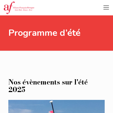
Programme d’été
Nos évènements sur l'été
2025