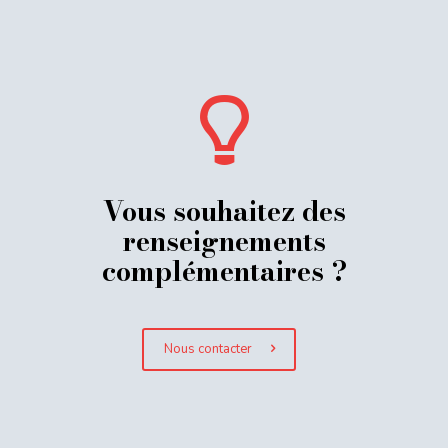
Vous souhaitez des
renseignements
complémentaires ?
Nous contacter