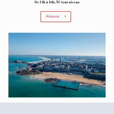
De 14h à 16h, 5€ tout niveau
Réserver