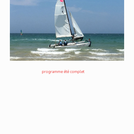
programme été complet