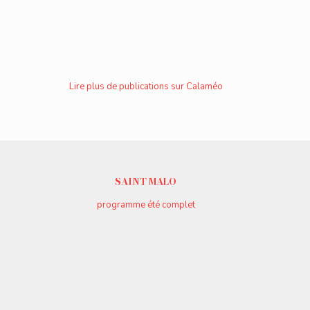
Lire plus de publications sur Calaméo
SAINT MALO
programme été complet