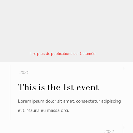
Lire plus de publications sur Calaméo
2021
This is the 1st event
Lorem ipsum dolor sit amet, consectetur adipiscing
elit. Mauris eu massa orci.
2022