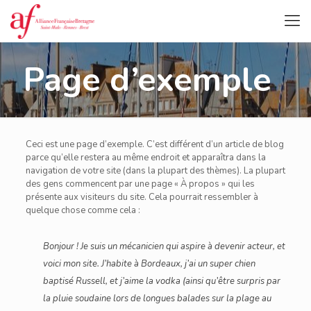
Page d’exemple
Ceci est une page d’exemple. C’est différent d’un article de blog
parce qu’elle restera au même endroit et apparaîtra dans la
navigation de votre site (dans la plupart des thèmes). La plupart
des gens commencent par une page « À propos » qui les
présente aux visiteurs du site. Cela pourrait ressembler à
quelque chose comme cela :
Bonjour ! Je suis un mécanicien qui aspire à devenir acteur, et
voici mon site. J’habite à Bordeaux, j’ai un super chien
baptisé Russell, et j’aime la vodka (ainsi qu’être surpris par
la pluie soudaine lors de longues balades sur la plage au