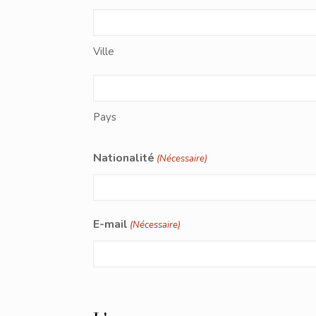
Ville
Pays
Nationalité
(Nécessaire)
E-mail
(Nécessaire)