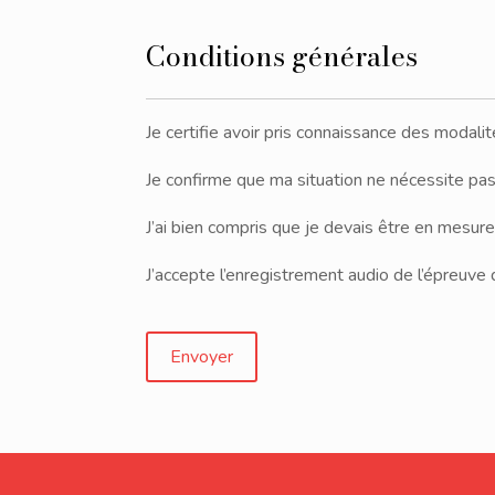
Conditions générales
Je certifie avoir pris connaissance des modalit
Je confirme que ma situation ne nécessite pas
J’ai bien compris que je devais être en mesure
J’accepte l’enregistrement audio de l’épreuve 