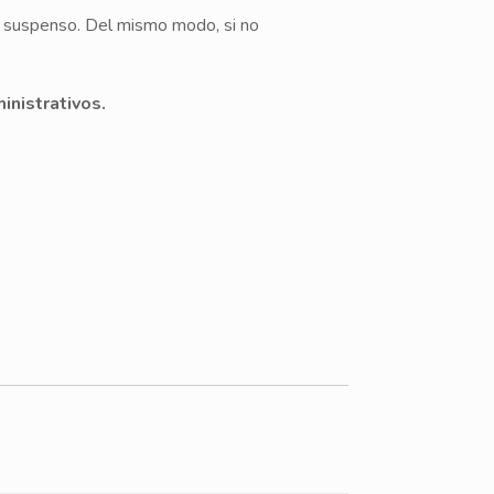
en suspenso. Del mismo modo, si no
nistrativos.