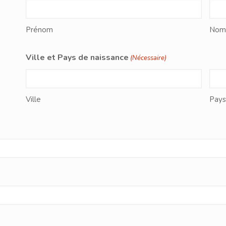
Prénom
Nom
Ville et Pays de naissance
(Nécessaire)
Ville
Pays