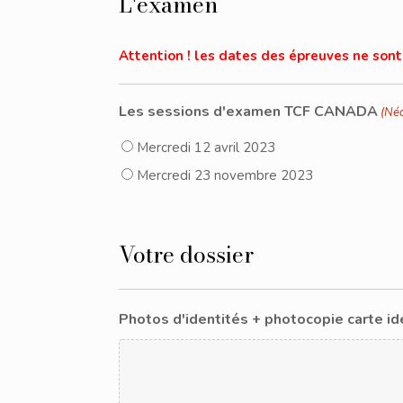
L'examen
Attention ! les dates des épreuves ne sont
Les sessions d'examen TCF CANADA
(Néc
Mercredi 12 avril 2023
Mercredi 23 novembre 2023
Votre dossier
Photos d'identités + photocopie carte id