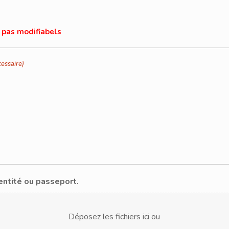
 pas modifiabels
essaire)
entité ou passeport.
Déposez les fichiers ici ou