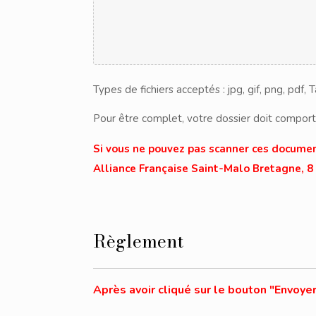
Types de fichiers acceptés : jpg, gif, png, pdf, 
Pour être complet, votre dossier doit comporte
Si vous ne pouvez pas scanner ces document
Alliance Française Saint-Malo Bretagne, 8
Règlement
Après avoir cliqué sur le bouton "Envoyer