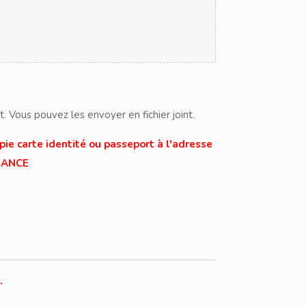
 Vous pouvez les envoyer en fichier joint.
ie carte identité ou passeport à l'adresse
FRANCE
.