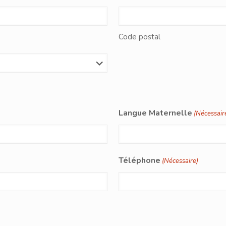
Code postal
Langue Maternelle
(Nécessair
Téléphone
(Nécessaire)