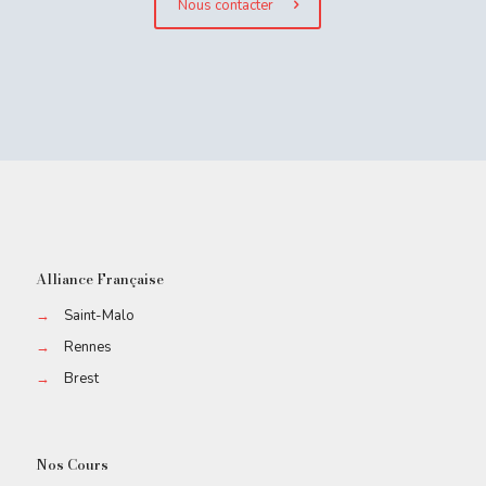
Nous contacter
Alliance Française
→
Saint-Malo
→
Rennes
→
Brest
Nos Cours