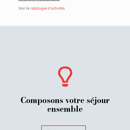
Voir le
catalogue d’activités
Composons votre séjour
ensemble