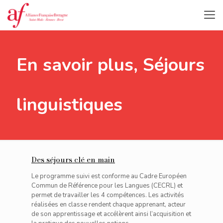
En savoir plus, Séjours
linguistiques
Des séjours clé en main
Le programme suivi est conforme au Cadre Européen
Commun de Référence pour les Langues (CECRL) et
permet de travailler les 4 compétences. Les activités
réalisées en classe rendent chaque apprenant, acteur
de son apprentissage et accélèrent ainsi l’acquisition et