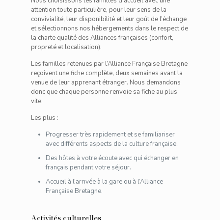
Nous choisissons les familles d’accueil avec une
attention toute particulière, pour leur sens de la
convivialité, leur disponibilité et leur goût de l’échange
et sélectionnons nos hébergements dans le respect de
la charte qualité des Alliances françaises (confort,
propreté et localisation).
Les familles retenues par l’Alliance Française Bretagne
reçoivent une fiche complète, deux semaines avant la
venue de leur apprenant étranger. Nous demandons
donc que chaque personne renvoie sa fiche au plus
vite.
Les plus :
Progresser très rapidement et se familiariser
avec différents aspects de la culture française.
Des hôtes à votre écoute avec qui échanger en
français pendant votre séjour.
Accueil à l’arrivée à la gare ou à l’Alliance
Française Bretagne.
Activités culturelles