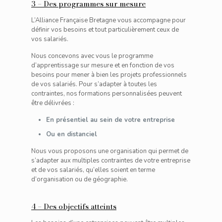
3 – Des programmes sur mesure
L’Alliance Française Bretagne vous accompagne pour
définir vos besoins et tout particulièrement ceux de
vos salariés.
Nous concevons avec vous le programme
d’apprentissage sur mesure et en fonction de vos
besoins pour mener à bien les projets professionnels
de vos salariés. Pour s’adapter à toutes les
contraintes, nos formations personnalisées peuvent
être délivrées :
En présentiel au sein de votre entreprise
Ou en distanciel
Nous vous proposons une organisation qui permet de
s’adapter aux multiples contraintes de votre entreprise
et de vos salariés, qu’elles soient en terme
d’organisation ou de géographie.
4 – Des objectifs atteints