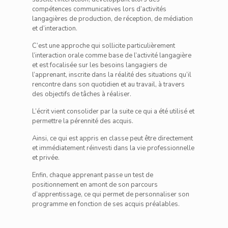
compétences communicatives lors d’activités
langagières de production, de réception, de médiation
et d’interaction.
C’est une approche qui sollicite particulièrement
l’interaction orale comme base de l’activité langagière
et est focalisée sur les besoins langagiers de
l’apprenant, inscrite dans la réalité des situations qu’il
rencontre dans son quotidien et au travail, à travers
des objectifs de tâches à réaliser.
L’écrit vient consolider par la suite ce qui a été utilisé et
permettre la pérennité des acquis.
Ainsi, ce qui est appris en classe peut être directement
et immédiatement réinvesti dans la vie professionnelle
et privée.
Enfin, chaque apprenant passe un test de
positionnement en amont de son parcours
d’apprentissage, ce qui permet de personnaliser son
programme en fonction de ses acquis préalables.