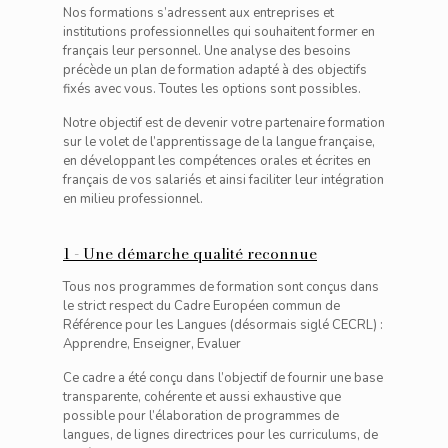
Nos formations s’adressent aux entreprises et
institutions professionnelles qui souhaitent former en
français leur personnel. Une analyse des besoins
précède un plan de formation adapté à des objectifs
fixés avec vous. Toutes les options sont possibles.
Notre objectif est de devenir votre partenaire formation
sur le volet de l’apprentissage de la langue française,
en développant les compétences orales et écrites en
français de vos salariés et ainsi faciliter leur intégration
en milieu professionnel.
1 - Une démarche qualité reconnue
Tous nos programmes de formation sont conçus dans
le strict respect du Cadre Européen commun de
Référence pour les Langues (désormais siglé CECRL) :
Apprendre, Enseigner, Evaluer
Ce cadre a été conçu dans l’objectif de fournir une base
transparente, cohérente et aussi exhaustive que
possible pour l’élaboration de programmes de
langues, de lignes directrices pour les curriculums, de