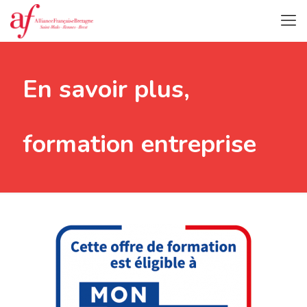
En savoir plus,
formation entreprise