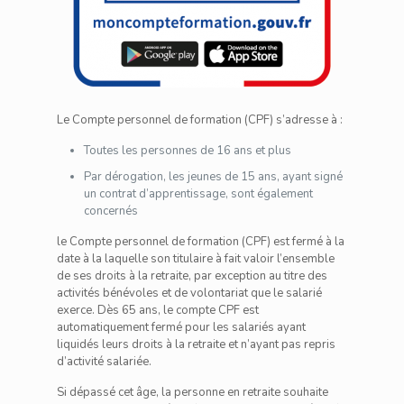
Le Compte personnel de formation (CPF) s’adresse à :
Toutes les personnes de 16 ans et plus
Par dérogation, les jeunes de 15 ans, ayant signé
un contrat d’apprentissage, sont également
concernés
le Compte personnel de formation (CPF) est fermé à la
date à la laquelle son titulaire à fait valoir l’ensemble
de ses droits à la retraite, par exception au titre des
activités bénévoles et de volontariat que le salarié
exerce. Dès 65 ans, le compte CPF est
automatiquement fermé pour les salariés ayant
liquidés leurs droits à la retraite et n’ayant pas repris
d’activité salariée.
Si dépassé cet âge, la personne en retraite souhaite