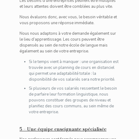
Les besoins d’une entreprises peuvent être multiples
et leurs attentes doivent être comblées au plus vite.
Nous évaluons donc, avec vous, le besoin véritable et
vous proposons une réponse immédiate.
Nous nous adaptons à votre demande également sur
le lieu d’apprentissage. Les cours peuvent être
dispensés au sein de notre école de langue mais
également au sein de votre entreprise.
Si le temps vient à manquer : une organisation est
trouvée avec un planning de cours en distanciel
qui permet une adaptabilité totale : la
disponibilité de vos salariés sera notre priorité.
Si plusieurs de vos salariés ressentent le besoin
de parfaire leur formation linguistique, nous
pouvons constituer des groupes de niveau et
planifiez des cours communs, au sein même de
votre entreprise.
5 – Une équipe enseignante spécialisée