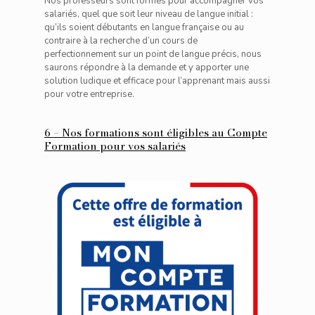
Nos professeurs sont formés pour accompagner vos
salariés, quel que soit leur niveau de langue initial :
qu’ils soient débutants en langue française ou au
contraire à la recherche d’un cours de
perfectionnement sur un point de langue précis, nous
saurons répondre à la demande et y apporter une
solution ludique et efficace pour l’apprenant mais aussi
pour votre entreprise.
6 – Nos formations sont éligibles au Compte
Formation pour vos salariés