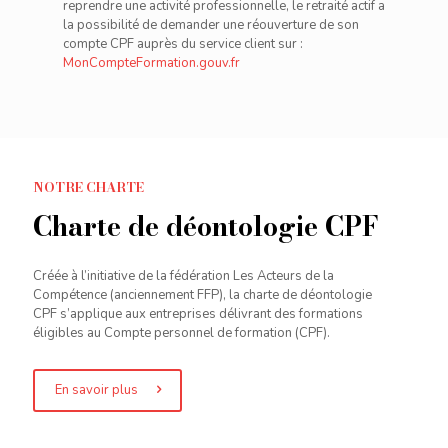
reprendre une activité professionnelle, le retraité actif a
la possibilité de demander une réouverture de son
compte CPF auprès du service client sur :
MonCompteFormation.gouv.fr
NOTRE CHARTE
Charte de déontologie CPF
Créée à l’initiative de la fédération Les Acteurs de la
Compétence (anciennement FFP), la charte de déontologie
CPF s’applique aux entreprises délivrant des formations
éligibles au Compte personnel de formation (CPF).
En savoir plus