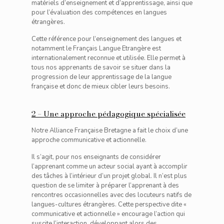
matériels d’enseignement et d’apprentissage, ainsi que
pour l’évaluation des compétences en langues
étrangères.
Cette référence pour l’enseignement des langues et
notamment le Français Langue Etrangère est
internationalement reconnue et utilisée. Elle permet à
tous nos apprenants de savoir se situer dans la
progression de leur apprentissage de la langue
française et donc de mieux cibler leurs besoins.
2 – Une approche pédagogique spécialisée
Notre Alliance Française Bretagne a fait le choix d’une
approche communicative et actionnelle.
Il s’agit, pour nos enseignants de considérer
l’apprenant comme un acteur social ayant à accomplir
des tâches à l’intérieur d’un projet global. Il n’est plus
question de se limiter à préparer l’apprenant à des
rencontres occasionnelles avec des locuteurs natifs de
langues-cultures étrangères. Cette perspective dite «
communicative et actionnelle » encourage l’action qui
suscite l’interaction, développant alors des