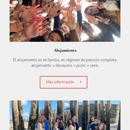
Alojamiento
El alojamiento es en familia, en régimen de pensión completa:
alojamiento + desayuno + picnic + cena.
Más información