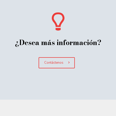
¿Desea más información?
Contáctenos