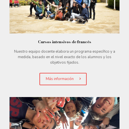
Cursos intensivos de francés
Nuestro equipo docente elabora un programa específico y a
medida, basado en el nivel exacto de los alumnos y los
objetivos fijados.
Más información