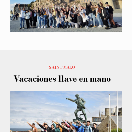
SAINT MALO
Vacaciones llave en mano