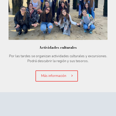
Actividades culturales
Por las tardes se organizan actividades culturales y excursiones.
Podrá descubrir la región y sus tesoros.
Más información