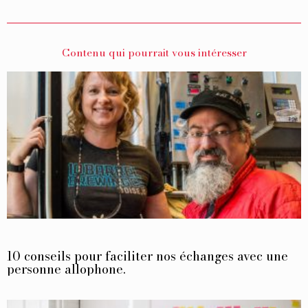
Contenu qui pourrait vous intéresser
10 conseils pour faciliter nos échanges avec une
personne allophone.