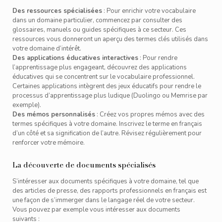
Des ressources spécialisées
: Pour enrichir votre vocabulaire
dans un domaine particulier, commencez par consulter des
glossaires, manuels ou guides spécifiques à ce secteur. Ces
ressources vous donneront un aperçu des termes clés utilisés dans
votre domaine d’intérêt.
Des applications éducatives interactives
: Pour rendre
l’apprentissage plus engageant, découvrez des applications
éducatives qui se concentrent sur le vocabulaire professionnel.
Certaines applications intègrent des jeux éducatifs pour rendre le
processus d’apprentissage plus ludique (Duolingo ou Memrise par
exemple).
Des mémos personnalisés
: Créez vos propres mémos avec des
termes spécifiques à votre domaine. Inscrivez le terme en français
d’un côté et sa signification de l’autre. Révisez régulièrement pour
renforcer votre mémoire.
La découverte de documents spécialisés
S’intéresser aux documents spécifiques à votre domaine, tel que
des articles de presse, des rapports professionnels en français est
une façon de s’immerger dans le langage réel de votre secteur.
Vous pouvez par exemple vous intéresser aux documents
suivants :