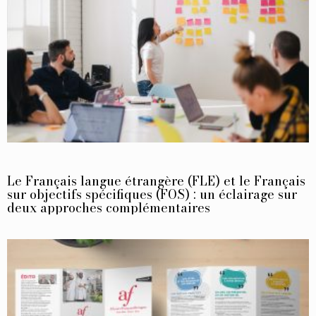
Le Français langue étrangère (FLE) et le Français
sur objectifs spécifiques (FOS) : un éclairage sur
deux approches complémentaires