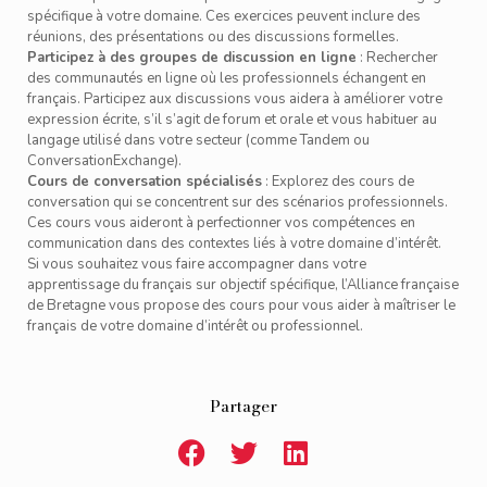
spécifique à votre domaine. Ces exercices peuvent inclure des
réunions, des présentations ou des discussions formelles.
Participez à des groupes de discussion en ligne
: Rechercher
des communautés en ligne où les professionnels échangent en
français. Participez aux discussions vous aidera à améliorer votre
expression écrite, s’il s’agit de forum et orale et vous habituer au
langage utilisé dans votre secteur (comme Tandem ou
ConversationExchange).
Cours de conversation spécialisés
: Explorez des cours de
conversation qui se concentrent sur des scénarios professionnels.
Ces cours vous aideront à perfectionner vos compétences en
communication dans des contextes liés à votre domaine d’intérêt.
Si vous souhaitez vous faire accompagner dans votre
apprentissage du français sur objectif spécifique, l’Alliance française
de Bretagne vous propose des cours pour vous aider à maîtriser le
français de votre domaine d’intérêt ou professionnel.
Partager