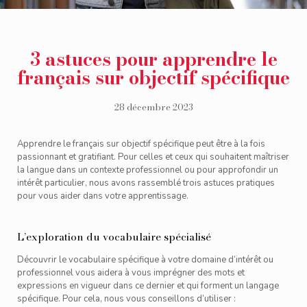
3 astuces pour apprendre le
français sur objectif spécifique
28 décembre 2023
Apprendre le français sur objectif spécifique peut être à la fois
passionnant et gratifiant. Pour celles et ceux qui souhaitent maîtriser
la langue dans un contexte professionnel ou pour approfondir un
intérêt particulier, nous avons rassemblé trois astuces pratiques
pour vous aider dans votre apprentissage.
L’exploration du vocabulaire spécialisé
Découvrir le vocabulaire spécifique à votre domaine d’intérêt ou
professionnel vous aidera à vous imprégner des mots et
expressions en vigueur dans ce dernier et qui forment un langage
spécifique. Pour cela, nous vous conseillons d’utiliser :