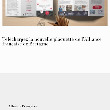
Téléchargez la nouvelle plaquette de l’Alliance
française de Bretagne
Alliance Française