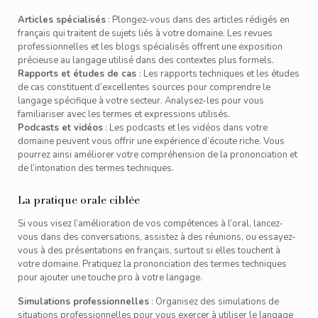
Articles spécialisés
: Plongez-vous dans des articles rédigés en
français qui traitent de sujets liés à votre domaine. Les revues
professionnelles et les blogs spécialisés offrent une exposition
précieuse au langage utilisé dans des contextes plus formels.
Rapports et études de cas
: Les rapports techniques et les études
de cas constituent d’excellentes sources pour comprendre le
langage spécifique à votre secteur. Analysez-les pour vous
familiariser avec les termes et expressions utilisés.
Podcasts et vidéos
: Les podcasts et les vidéos dans votre
domaine peuvent vous offrir une expérience d’écoute riche. Vous
pourrez ainsi améliorer votre compréhension de la prononciation et
de l’intonation des termes techniques.
La pratique orale ciblée
Si vous visez l’amélioration de vos compétences à l’oral, lancez-
vous dans des conversations, assistez à des réunions, ou essayez-
vous à des présentations en français, surtout si elles touchent à
votre domaine. Pratiquez la prononciation des termes techniques
pour ajouter une touche pro à votre langage.
Simulations professionnelles
: Organisez des simulations de
situations professionnelles pour vous exercer à utiliser le langage