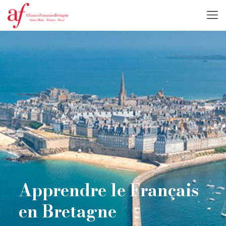
Apprendre le Français
en Bretagne