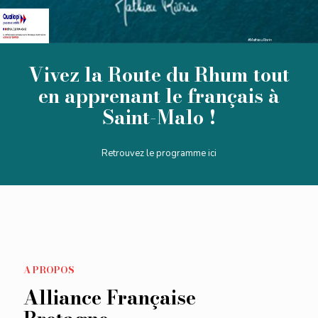
#Mathieu Rivrin
Vivez la Route du Rhum tout
en apprenant le français à
Saint-Malo !
Retrouvez le programme ici
A PROPOS
Alliance Française