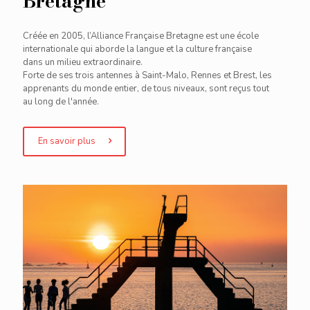
Bretagne
Créée en 2005, l’Alliance Française Bretagne est une école
internationale qui aborde la langue et la culture française
dans un milieu extraordinaire.
Forte de ses trois antennes à Saint-Malo, Rennes et Brest, les
apprenants du monde entier, de tous niveaux, sont reçus tout
au long de l'année.
En savoir plus