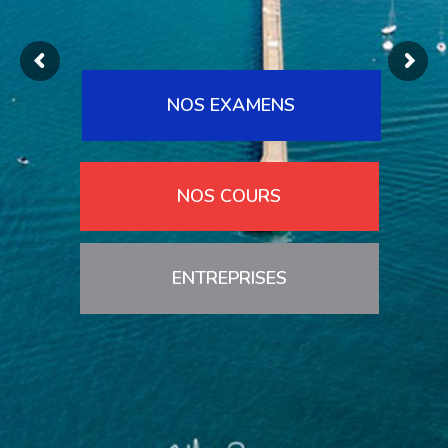
NOS EXAMENS
NOS COURS
ENTREPRISES