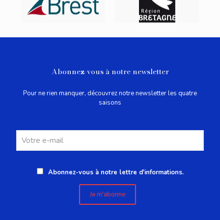
Abonnez-vous à notre newsletter
Pour ne rien manquer, découvrez notre newsletter les quatre
saisons
Abonnez-vous à notre lettre d'informations.